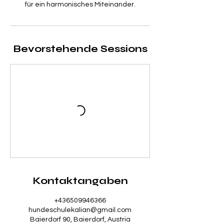
für ein harmonisches Miteinander.
Bevorstehende Sessions
Kontaktangaben
+436509946366
hundeschulekalian@gmail.com
Baierdorf 90, Baierdorf, Austria