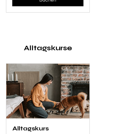
Alltagskurse
Alltagskurs