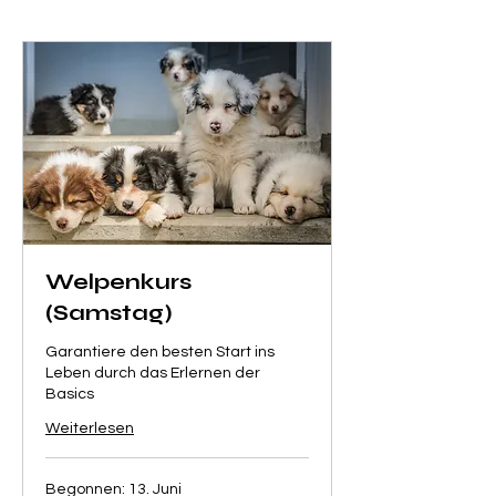
Welpenkurs
(Samstag)
Garantiere den besten Start ins
Leben durch das Erlernen der
Basics
Weiterlesen
Begonnen: 13. Juni