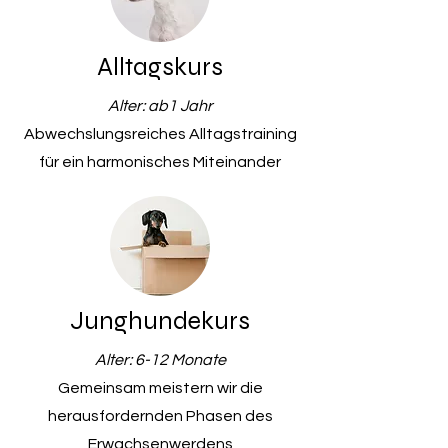
Alltagskurs
Alter: ab1 Jahr
Abwechslungsreiches Alltagstraining
für ein harmonisches Miteinander
Junghundekurs
Alter: 6-12 Monate
Gemeinsam meistern wir die
herausfordernden Phasen des
Erwachsenwerdens