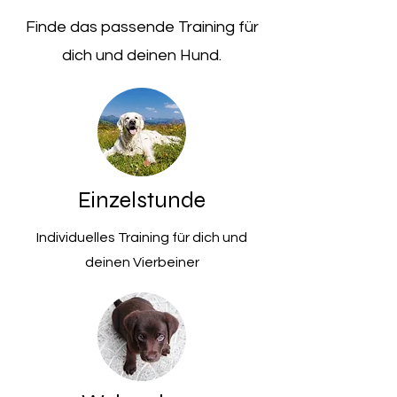
Finde das passende Training für
dich und deinen Hund.
Einzelstunde
Individuelles Training für dich und
deinen Vierbeiner