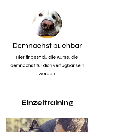
Demnächst buchbar
Hier findest du alle Kurse, die
demnächst für dich verfügbar sein
werden.
Einzeltraining