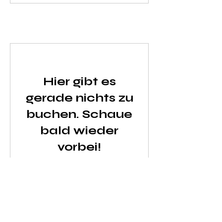
Hier gibt es
gerade nichts zu
buchen. Schaue
bald wieder
vorbei!