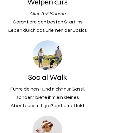
Welpenkurs
Alter: 3-5 Monate
Garantiere den besten Start ins
Leben durch das Erlernen der Basics
Social Walk
Führe deinen Hund nicht nur Gassi,
sondern biete ihm ein kleines
Abenteuer mit großem Lerneffekt