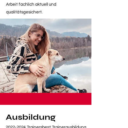
Arbeit fachlich aktuell und
qualitätsgesichert.
Ausbildung
2022-2024
Trainersbest Trainerausbildung