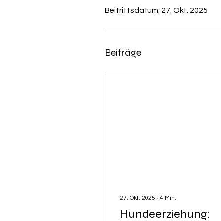
Beitrittsdatum: 27. Okt. 2025
Beiträge
27. Okt. 2025
∙
4
Min.
Hundeerziehung: